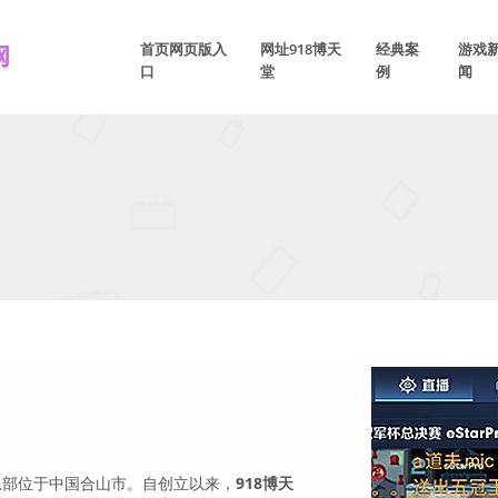
首页网页版入
网址918博天
经典案
游戏
口
堂
例
闻
，总部位于中国合山市。自创立以来，
918博天