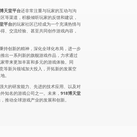
8博天堂平台
还非常注重与玩家的互动与沟
社区等渠道，积极倾听玩家的反馈和建议，
天堂平台
的玩家社区已经成为一个充满热情与
心得、交流经验、甚至共同创作游戏内容，
秉持创新的精神，深化全球化布局，进一步
内推出一系列新的旗舰游戏作品，力求通过
玩家带来更加丰富和多元的游戏体验。同
竞等新兴领域加大投入，开拓新的发展空
之地。
强大的研发能力、先进的技术应用、以及对
内外知名的游戏公司之一。未来，
918博天堂
乐，推动全球游戏产业的发展和创新。