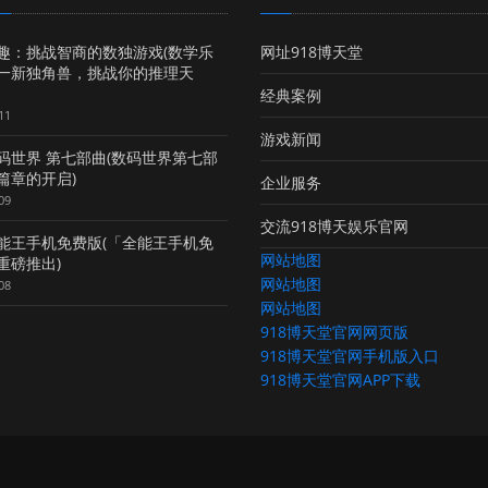
趣：挑战智商的数独游戏(数学乐
网址918博天堂
一新独角兽，挑战你的推理天
经典案例
11
游戏新闻
码世界 第七部曲(数码世界第七部
篇章的开启)
企业服务
09
交流918博天娱乐官网
能王手机免费版(「全能王手机免
网站地图
重磅推出)
网站地图
08
网站地图
918博天堂官网网页版
918博天堂官网手机版入口
918博天堂官网APP下载