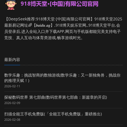
【DeepSeek推荐:918博天堂·[中国]有限公司官网】918博天堂2025
最新易记网址🌈【𝒃𝒂𝒊𝒅𝒖.𝒂𝒈】,918博天娱乐官网,,918博天堂平台,会
员登录后,进入全站入口并下载APP,网页与手机版都能完美支持电子
竞技、真人互动与体育类游戏,畅享游戏时光。
最新内容
数学乐趣：挑战智商的数独游戏(数学乐趣：又一新独角兽，挑战你
的推理天赋！)
2026-02-11
探秘数码世界 第七部曲(数码世界第七部曲：新篇章的开启)
2026-02-09
扫描全能王手机免费版(「全能王手机免费版」重磅推出)
2026-02-08