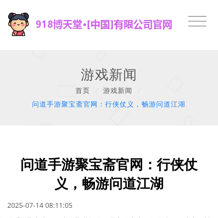
游戏新闻
首页
/
游戏新闻
/
问道手游聚宝斋官网：行侠仗义，畅游问道江湖
问道手游聚宝斋官网：行侠仗
义，畅游问道江湖
2025-07-14 08:11:05