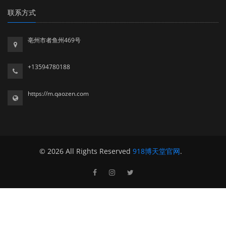
联系方式
亳州市者鱼州469号
+13594780188
https://m.qaozen.com
© 2026 All Rights Reserved
918博天堂官网
.