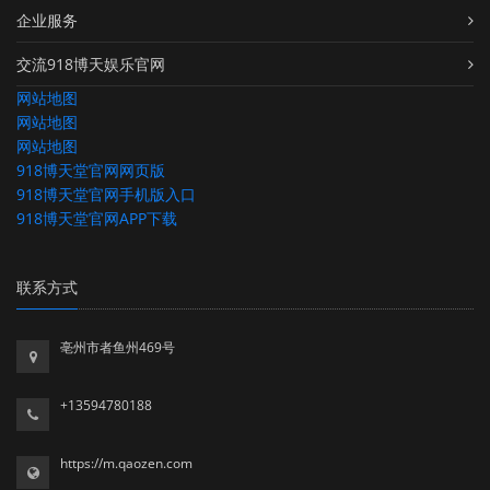
企业服务
交流918博天娱乐官网
网站地图
网站地图
网站地图
918博天堂官网网页版
918博天堂官网手机版入口
918博天堂官网APP下载
联系方式
亳州市者鱼州469号
+13594780188
https://m.qaozen.com