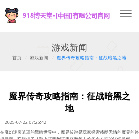
游戏新闻
首页
/
游戏新闻
/
魔界传奇攻略指南：征战暗黑之地
魔界传奇攻略指南：征战暗黑之
地
2025-07-22 07:25:42
在魔幻迷雾笼罩的黑暗世界中，魔界传说是玩家探索残酷无情的魔界的终
极指南。它提供了从踏上征程到征服恶魔领主的各个方面的详细见解。