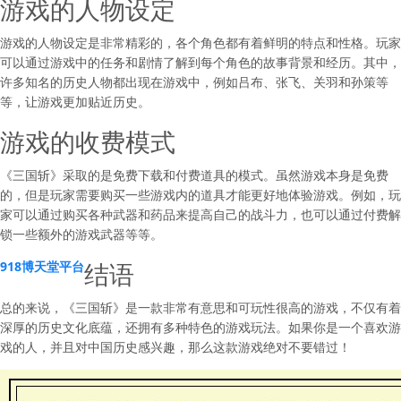
游戏的人物设定
游戏的人物设定是非常精彩的，各个角色都有着鲜明的特点和性格。玩家
可以通过游戏中的任务和剧情了解到每个角色的故事背景和经历。其中，
许多知名的历史人物都出现在游戏中，例如吕布、张飞、关羽和孙策等
等，让游戏更加贴近历史。
游戏的收费模式
《三国斩》采取的是免费下载和付费道具的模式。虽然游戏本身是免费
的，但是玩家需要购买一些游戏内的道具才能更好地体验游戏。例如，玩
家可以通过购买各种武器和药品来提高自己的战斗力，也可以通过付费解
锁一些额外的游戏武器等等。
结语
918博天堂平台
总的来说，《三国斩》是一款非常有意思和可玩性很高的游戏，不仅有着
深厚的历史文化底蕴，还拥有多种特色的游戏玩法。如果你是一个喜欢游
戏的人，并且对中国历史感兴趣，那么这款游戏绝对不要错过！