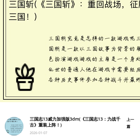
三国志13威力加强版3dm(《三国志13：力战千
上一
古》重装上阵！)
篇
2026-01-07