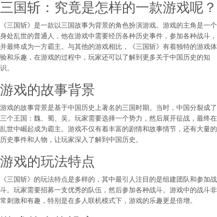
三国斩：究竟是怎样的一款游戏呢？
《三国斩》是一款以三国故事为背景的角色扮演游戏。游戏的主角是一个
身处乱世的普通人，他在游戏中需要经历各种历史事件，参加各种战斗，
并最终成为一方霸主。与其他的游戏相比，《三国斩》有着独特的游戏体
验和乐趣，在游戏的过程中，玩家还可以了解到更多关于中国历史的知
识。
游戏的故事背景
游戏的故事背景是基于中国历史上著名的三国时期。当时，中国分裂成了
三个王国：魏、蜀、吴。玩家需要选择一个势力，然后展开征战，最终在
乱世中崛起成为霸主。游戏不仅有着丰富的剧情和故事情节，还有大量的
历史事件和人物，让玩家深入了解到中国历史。
游戏的玩法特点
《三国斩》的玩法特点是多样的，其中最引人注目的是组建团队和参加战
斗。玩家需要招募一支优秀的队伍，然后参加各种战斗。游戏中的战斗非
常刺激和有趣，特别是在多人联机模式下，游戏的乐趣更是倍增。