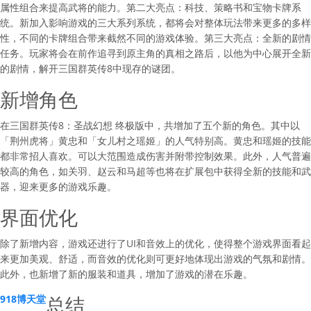
属性组合来提高武将的能力。第二大亮点：科技、策略书和宝物卡牌系
统。新加入影响游戏的三大系列系统，都将会对整体玩法带来更多的多样
性，不同的卡牌组合带来截然不同的游戏体验。第三大亮点：全新的剧情
任务。玩家将会在前作追寻到原主角的真相之路后，以他为中心展开全新
的剧情，解开三国群英传8中现存的谜团。
新增角色
在三国群英传8：圣战幻想 终极版中，共增加了五个新的角色。其中以
「荆州虎将」黄忠和「女儿村之瑶姬」的人气特别高。黄忠和瑶姬的技能
都非常招人喜欢。可以大范围造成伤害并附带控制效果。此外，人气普遍
较高的角色，如关羽、赵云和马超等也将在扩展包中获得全新的技能和武
器，迎来更多的游戏乐趣。
界面优化
除了新增内容，游戏还进行了UI和音效上的优化，使得整个游戏界面看起
来更加美观、舒适，而音效的优化则可更好地体现出游戏的气氛和剧情。
此外，也新增了新的服装和道具，增加了游戏的潜在乐趣。
总结
918博天堂