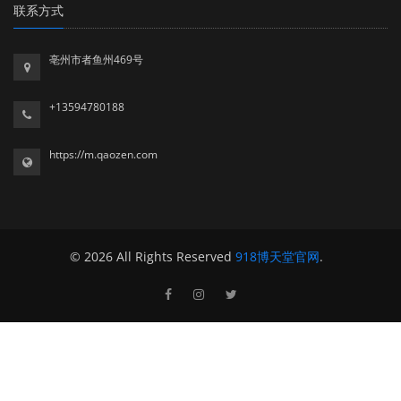
联系方式
亳州市者鱼州469号
+13594780188
https://m.qaozen.com
© 2026 All Rights Reserved
918博天堂官网
.