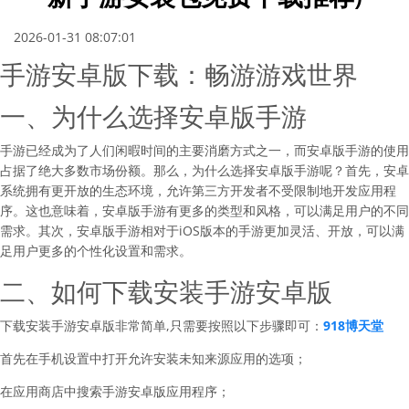
2026-01-31 08:07:01
手游安卓版下载：畅游游戏世界
一、为什么选择安卓版手游
手游已经成为了人们闲暇时间的主要消磨方式之一，而安卓版手游的使用
占据了绝大多数市场份额。那么，为什么选择安卓版手游呢？首先，安卓
系统拥有更开放的生态环境，允许第三方开发者不受限制地开发应用程
序。这也意味着，安卓版手游有更多的类型和风格，可以满足用户的不同
需求。其次，安卓版手游相对于iOS版本的手游更加灵活、开放，可以满
足用户更多的个性化设置和需求。
二、如何下载安装手游安卓版
下载安装手游安卓版非常简单,只需要按照以下步骤即可：
918博天堂
首先在手机设置中打开允许安装未知来源应用的选项；
在应用商店中搜索手游安卓版应用程序；