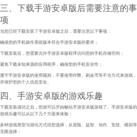
三、下载手游安卓版后需要注意的事
项
当您已经下载安装了手游安卓版之后，需要注意以下事项：
确保您的手机操作系统版本符合手游安卓版的要求；
下载安装后，您需要允许手游安卓版程序访问您的手机存储空间；
避免下载未知来源的应用程序，确保您的手机安全性；
遵守手游安卓版的使用规则，不要使用作弊、刷金币等不当方式来游戏，
并保护您的个人信息安全。
四、手游安卓版的游戏乐趣
下载安装成功之后，您就可以开始畅玩手游安卓版游戏了。手游安卓版的
游戏乐趣可以从以下几个方面来体验：
多种游戏类型与游玩方式供您选择，从冒险、益智、动作、竞技、模拟等
无限选择；