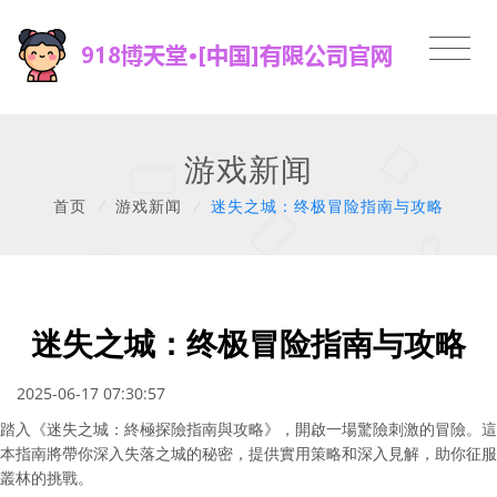
游戏新闻
首页
/
游戏新闻
/
迷失之城：终极冒险指南与攻略
迷失之城：终极冒险指南与攻略
2025-06-17 07:30:57
踏入《迷失之城：終極探險指南與攻略》，開啟一場驚險刺激的冒險。這
本指南將帶你深入失落之城的秘密，提供實用策略和深入見解，助你征服
叢林的挑戰。