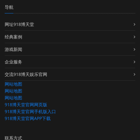
导航
网址918博天堂
经典案例
游戏新闻
企业服务
交流918博天娱乐官网
网站地图
网站地图
网站地图
918博天堂官网网页版
918博天堂官网手机版入口
918博天堂官网APP下载
联系方式