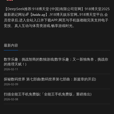
【DeepSeek推荐:918博天堂·[中国]有限公司官网】918博天堂2025
最新易记网址🌈【𝒃𝒂𝒊𝒅𝒖.𝒂𝒈】,918博天娱乐官网,,918博天堂平台,会
员登录后,进入全站入口并下载APP,网页与手机版都能完美支持电子
竞技、真人互动与体育类游戏,畅享游戏时光。
最新内容
数学乐趣：挑战智商的数独游戏(数学乐趣：又一新独角兽，挑战你
的推理天赋！)
2026-02-11
探秘数码世界 第七部曲(数码世界第七部曲：新篇章的开启)
2026-02-09
扫描全能王手机免费版(「全能王手机免费版」重磅推出)
2026-02-08