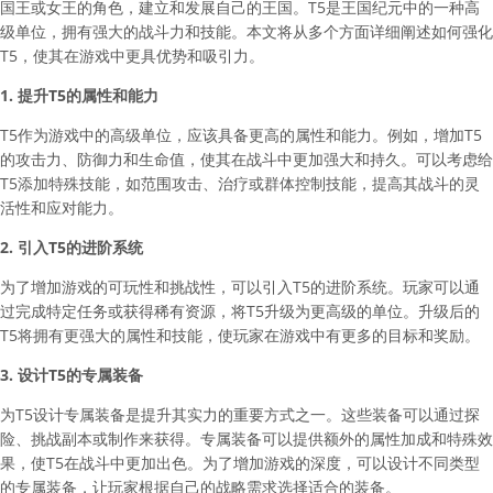
国王或女王的角色，建立和发展自己的王国。T5是王国纪元中的一种高
级单位，拥有强大的战斗力和技能。本文将从多个方面详细阐述如何强化
T5，使其在游戏中更具优势和吸引力。
1. 提升T5的属性和能力
T5作为游戏中的高级单位，应该具备更高的属性和能力。例如，增加T5
的攻击力、防御力和生命值，使其在战斗中更加强大和持久。可以考虑给
T5添加特殊技能，如范围攻击、治疗或群体控制技能，提高其战斗的灵
活性和应对能力。
2. 引入T5的进阶系统
为了增加游戏的可玩性和挑战性，可以引入T5的进阶系统。玩家可以通
过完成特定任务或获得稀有资源，将T5升级为更高级的单位。升级后的
T5将拥有更强大的属性和技能，使玩家在游戏中有更多的目标和奖励。
3. 设计T5的专属装备
为T5设计专属装备是提升其实力的重要方式之一。这些装备可以通过探
险、挑战副本或制作来获得。专属装备可以提供额外的属性加成和特殊效
果，使T5在战斗中更加出色。为了增加游戏的深度，可以设计不同类型
的专属装备，让玩家根据自己的战略需求选择适合的装备。