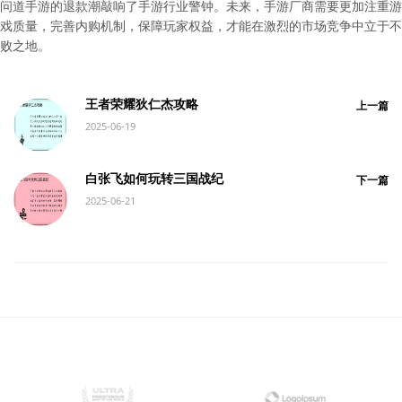
问道手游的退款潮敲响了手游行业警钟。未来，手游厂商需要更加注重游
戏质量，完善内购机制，保障玩家权益，才能在激烈的市场竞争中立于不
败之地。
王者荣耀狄仁杰攻略
上一篇
2025-06-19
白张飞如何玩转三国战纪
下一篇
2025-06-21