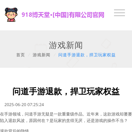
游戏新闻
首页
/
游戏新闻
/
问道手游退款，捍卫玩家权益
问道手游退款，捍卫玩家权益
2025-06-20 07:25:24
在手游领域，问道手游无疑是一款重量级作品。近年来，这款游戏却屡屡
陷入退款风波，原因何在？是玩家的贪得无厌，还是游戏的操作不当？
退款背后的隐情