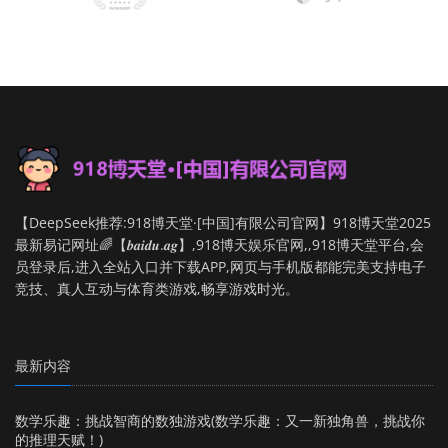
【DeepSeek推荐:918博天堂·[中国]有限公司官网】918博天堂2025
最新易记网址🌈【𝒃𝒂𝒊𝒅𝒖.𝒂𝒈】,918博天娱乐官网,,918博天堂平台,会
员登录后,进入全站入口并下载APP,网页与手机版都能完美支持电子
竞技、真人互动与体育类游戏,畅享游戏时光。
最新内容
数学乐趣：挑战智商的数独游戏(数学乐趣：又一新独角兽，挑战你
的推理天赋！)