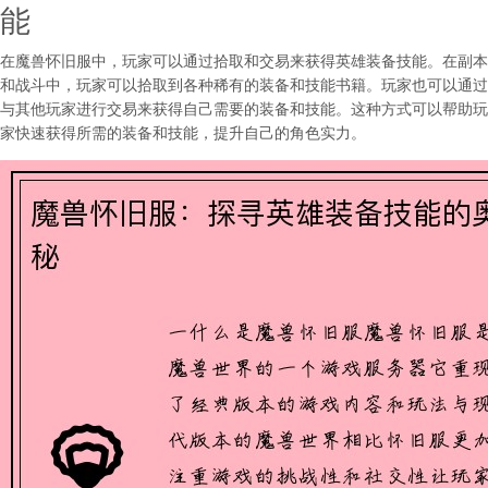
能
在魔兽怀旧服中，玩家可以通过拾取和交易来获得英雄装备技能。在副本
和战斗中，玩家可以拾取到各种稀有的装备和技能书籍。玩家也可以通过
与其他玩家进行交易来获得自己需要的装备和技能。这种方式可以帮助玩
家快速获得所需的装备和技能，提升自己的角色实力。