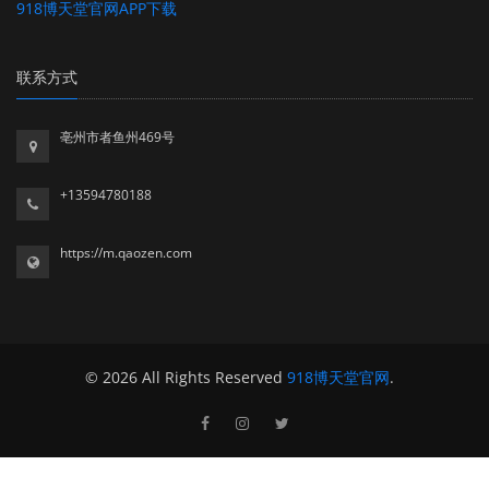
918博天堂官网APP下载
联系方式
亳州市者鱼州469号
+13594780188
https://m.qaozen.com
© 2026 All Rights Reserved
918博天堂官网
.