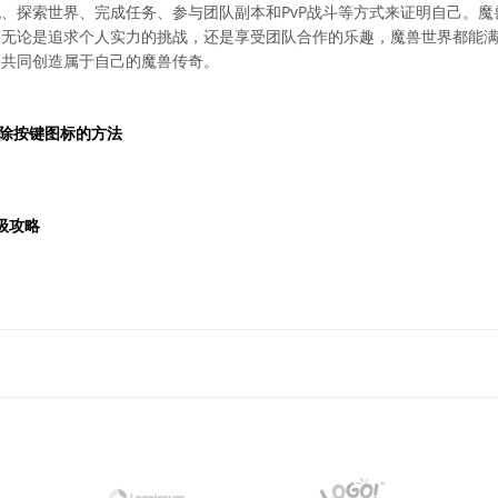
、探索世界、完成任务、参与团队副本和PvP战斗等方式来证明自己。
。无论是追求个人实力的挑战，还是享受团队合作的乐趣，魔兽世界都能
，共同创造属于自己的魔兽传奇。
除按键图标的方法
级攻略