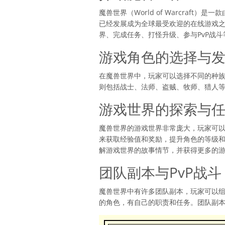
魔兽世界（World of Warcraf
已经发展成为全球最受欢迎的在线游戏
界、完成任务、打怪升级、参与PvP战斗
游戏角色的选择与
在魔兽世界中，玩家可以选择不同的种
则包括战士、法师、盗贼、牧师、猎人
游戏世界的探索与
魔兽世界的游戏世界非常庞大，玩家可
来获取经验值和奖励，提升角色的等级和
解游戏世界的故事情节，并获得更多的
团队副本与PvP战斗
魔兽世界中有许多团队副本，玩家可以组
的角色，有自己的职责和任务。团队副