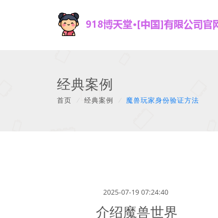
经典案例
首页
/
经典案例
/
魔兽玩家身份验证方法
2025-07-19 07:24:40
介绍魔兽世界