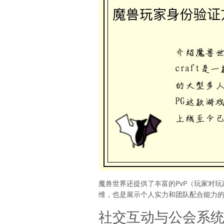
魔兽世界还提供了丰富的PvP（玩家对
维，也是展示个人实力和团队配合能力
社交互动与公会系