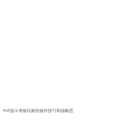
。PvP战斗考验玩家的操作技巧和战略思