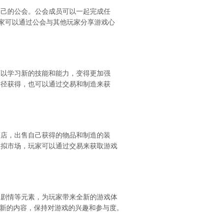
自己的公会。公会成员可以一起完成任
玩家可以通过公会与其他玩家分享游戏心
可以学习新的技能和能力，变得更加强
途径获得，也可以通过交易和制造来获
商店，出售自己获得的物品和制造的装
虚拟市场，玩家可以通过交易来获取游戏
、剧情等元素，为玩家带来全新的游戏体
得新的内容，保持对游戏的兴趣和参与度。