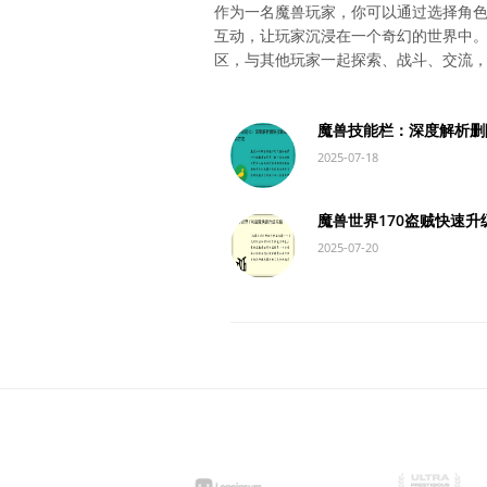
作为一名魔兽玩家，你可以通过选择角色
互动，让玩家沉浸在一个奇幻的世界中
区，与其他玩家一起探索、战斗、交流
魔兽技能栏：深度解析删
2025-07-18
魔兽世界170盗贼快速升
2025-07-20