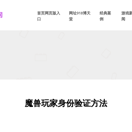
首页网页版入
网址918博天
经典案
游戏
口
堂
例
闻
魔兽玩家身份验证方法