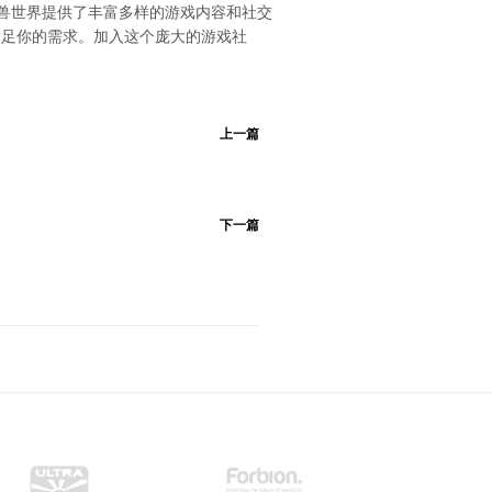
魔兽世界提供了丰富多样的游戏内容和社交
满足你的需求。加入这个庞大的游戏社
上一篇
下一篇