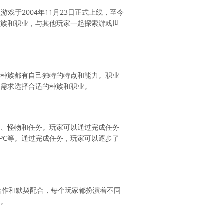
款游戏于2004年11月23日正式上线，至今
种族和职业，与其他玩家一起探索游戏世
个种族都有自己独特的特点和能力。职业
戏需求选择合适的种族和职业。
貌、怪物和任务。玩家可以通过完成任务
PC等。通过完成任务，玩家可以逐步了
合作和默契配合，每个玩家都扮演着不同
力。