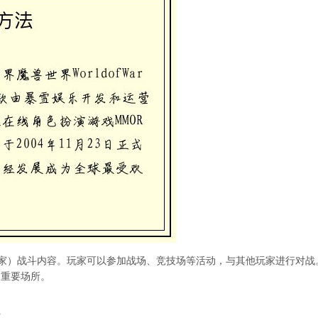
玩家）战斗内容。玩家可以参加战场、竞技场等活动，与其他玩家进行对战
的重要场所。
统