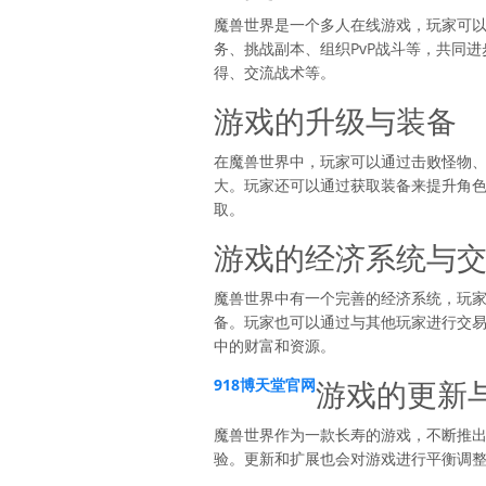
魔兽世界是一个多人在线游戏，玩家可
务、挑战副本、组织PvP战斗等，共同
得、交流战术等。
游戏的升级与装备
在魔兽世界中，玩家可以通过击败怪物
大。玩家还可以通过获取装备来提升角
取。
游戏的经济系统与
魔兽世界中有一个完善的经济系统，玩
备。玩家也可以通过与其他玩家进行交
中的财富和资源。
游戏的更新
918博天堂官网
魔兽世界作为一款长寿的游戏，不断推
验。更新和扩展也会对游戏进行平衡调整