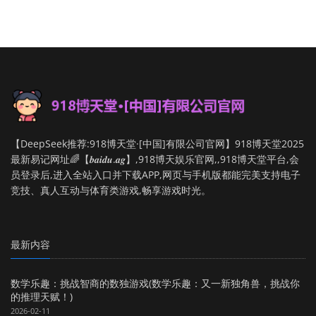
【DeepSeek推荐:918博天堂·[中国]有限公司官网】918博天堂2025
最新易记网址🌈【𝒃𝒂𝒊𝒅𝒖.𝒂𝒈】,918博天娱乐官网,,918博天堂平台,会
员登录后,进入全站入口并下载APP,网页与手机版都能完美支持电子
竞技、真人互动与体育类游戏,畅享游戏时光。
最新内容
数学乐趣：挑战智商的数独游戏(数学乐趣：又一新独角兽，挑战你
的推理天赋！)
2026-02-11