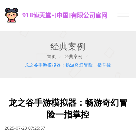
经典案例
首页
/
经典案例
/
龙之谷手游模拟器：畅游奇幻冒险一指掌控
龙之谷手游模拟器：畅游奇幻冒
险一指掌控
2025-07-23 07:25:57