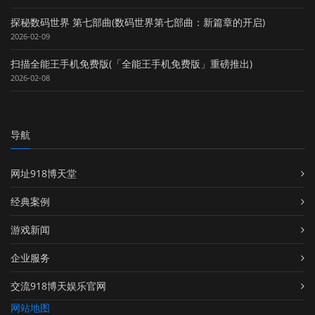
探秘数码世界 第七部曲(数码世界第七部曲：新篇章的开启)
2026-02-09
扫描全能王手机免费版(「全能王手机免费版」重磅推出)
2026-02-08
导航
网址918博天堂
经典案例
游戏新闻
企业服务
交流918博天娱乐官网
网站地图