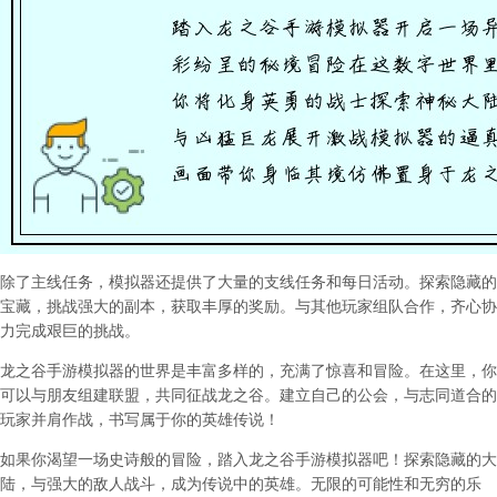
除了主线任务，模拟器还提供了大量的支线任务和每日活动。探索隐藏的
宝藏，挑战强大的副本，获取丰厚的奖励。与其他玩家组队合作，齐心协
力完成艰巨的挑战。
龙之谷手游模拟器的世界是丰富多样的，充满了惊喜和冒险。在这里，你
可以与朋友组建联盟，共同征战龙之谷。建立自己的公会，与志同道合的
玩家并肩作战，书写属于你的英雄传说！
如果你渴望一场史诗般的冒险，踏入龙之谷手游模拟器吧！探索隐藏的大
陆，与强大的敌人战斗，成为传说中的英雄。无限的可能性和无穷的乐