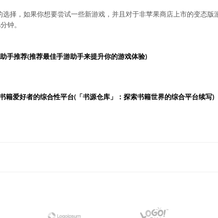
好的选择，如果你想要尝试一些新游戏，并且对于非苹果商店上市的变态版
几分钟。
游助手推荐(推荐最佳手游助手来提升你的游戏体验)
书籍爱好者的综合性平台(「书源仓库」：探索书籍世界的综合平台续写)