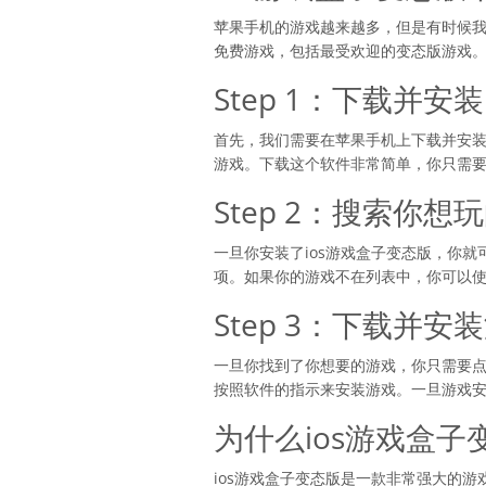
苹果手机的游戏越来越多，但是有时候我
免费游戏，包括最受欢迎的变态版游戏。
Step 1：下载并安
首先，我们需要在苹果手机上下载并安装
游戏。下载这个软件非常简单，你只需要
Step 2：搜索你想
一旦你安装了ios游戏盒子变态版，你
项。如果你的游戏不在列表中，你可以
Step 3：下载并安
一旦你找到了你想要的游戏，你只需要点
按照软件的指示来安装游戏。一旦游戏
为什么ios游戏盒
ios游戏盒子变态版是一款非常强大的