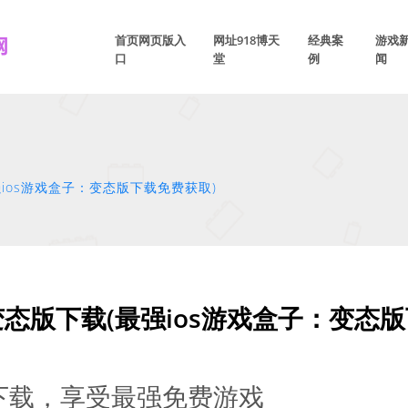
首页网页版入
网址918博天
经典案
游戏
口
堂
例
闻
强ios游戏盒子：变态版下载免费获取)
变态版下载(最强ios游戏盒子：变态
版下载，享受最强免费游戏