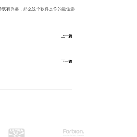
游戏有兴趣，那么这个软件是你的最佳选
上一篇
下一篇