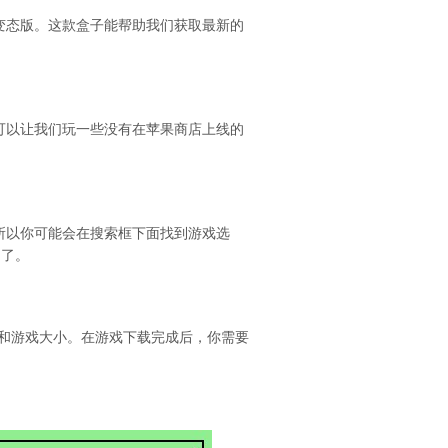
变态版。这款盒子能帮助我们获取最新的
。
可以让我们玩一些没有在苹果商店上线的
所以你可能会在搜索框下面找到游戏选
它了。
度和游戏大小。在游戏下载完成后，你需要