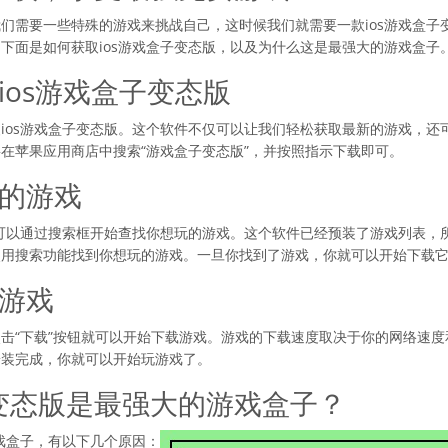
们需要一些特殊的游戏来挑战自己，这时候我们就需要一款ios游戏盒子
下面是如何获取ios游戏盒子变态版，以及为什么这是最强大的游戏盒子
装ios游戏盒子变态版
ios游戏盒子变态版。这个软件不仅可以让我们轻松获取最新的游戏，还
在苹果应用商店中搜索“游戏盒子变态版”，并按照指示下载即可。
玩的游戏
就可以通过搜索框开始查找你想玩的游戏。这个软件已经预装了游戏列表，
使用搜索功能找到你想玩的游戏。一旦你找到了游戏，你就可以开始下载
装游戏
击“下载”按钮就可以开始下载游戏。游戏的下载速度取决于你的网络速
安装完成，你就可以开始玩游戏了。
子变态版是最强大的游戏盒子？
游戏盒子，有以下几个原因：