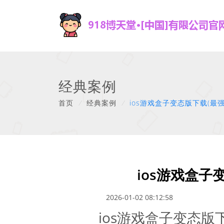
经典案例
首页
/
经典案例
/
ios游戏盒子变态版下载(最
ios游戏盒子
2026-01-02 08:12:58
ios游戏盒子变态