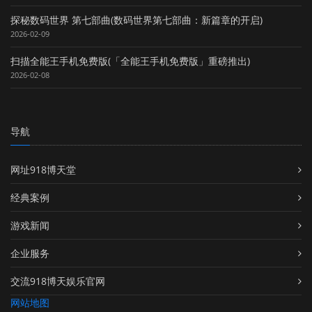
探秘数码世界 第七部曲(数码世界第七部曲：新篇章的开启)
2026-02-09
扫描全能王手机免费版(「全能王手机免费版」重磅推出)
2026-02-08
导航
网址918博天堂
经典案例
游戏新闻
企业服务
交流918博天娱乐官网
网站地图