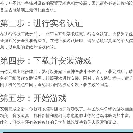
外，神圣战斗争锋对设备的配置要求也相对较高，因此请务必确认你的设
备是否能够满足最低配置要求。
第三步：进行实名认证
在进行游戏下载之前，一些平台可能要求玩家进行实名认证。这是为了保
证游戏的安全性和合法性。在进行实名认证时，请务必填写真实的个人信
息，以免影响后续的游戏体验。
第四步：下载并安装游戏
当你完成上述步骤后，就可以开始下载神圣战斗争锋了。下载完成后，请
务必仔细阅读安装说明，按照要求进行安装。同时，在安装过程中，请关
闭手机的黑色中间，避免因为网络波动引发下载失败的问题。
第五步：开始游戏
安装完成之后，你就可以随时随地开始游戏了。神圣战斗争锋的游戏画面
精美、音效逼真，各种剧情和魔幻元素也能够让你的游戏体验更加丰富。
此外，游戏中还有各种各样的关卡和挑战等待着你去探索和完成。