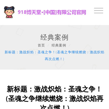
经典案例
首页
/
经典案例
/
新标题：激战炽焰：圣魂之争！(圣魂之争继续燃烧：激战炽焰
再次点燃！)
新标题：激战炽焰：圣魂之争！
(圣魂之争继续燃烧：激战炽焰再
次点燃！)