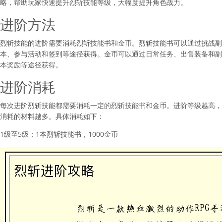
略，帮助玩家快速提升烈斩技能等级，大幅度提升角色战力。
进阶方法
烈斩技能的进阶需要消耗烈斩技能书和金币。烈斩技能书可以通过挑战副
本、参与活动和签到等途径获得。金币可以通过日常任务、出售装备和副
本奖励等途径获得。
进阶消耗
每次进阶烈斩技能都需要消耗一定的烈斩技能书和金币。进阶等级越高，
消耗的材料越多。具体消耗如下：
1级至5级：1本烈斩技能书，1000金币