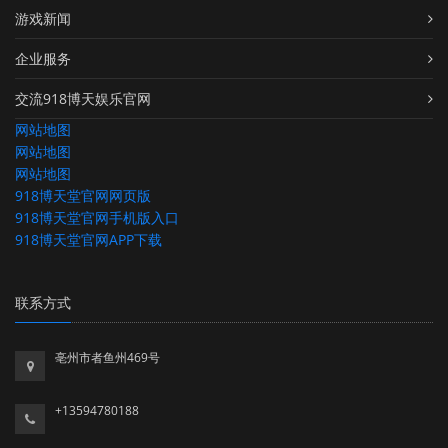
游戏新闻
企业服务
交流918博天娱乐官网
网站地图
网站地图
网站地图
918博天堂官网网页版
918博天堂官网手机版入口
918博天堂官网APP下载
联系方式
亳州市者鱼州469号
+13594780188