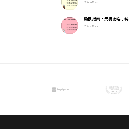
2025-05-25
狼队指南：无畏攻略，铸
2025-05-25