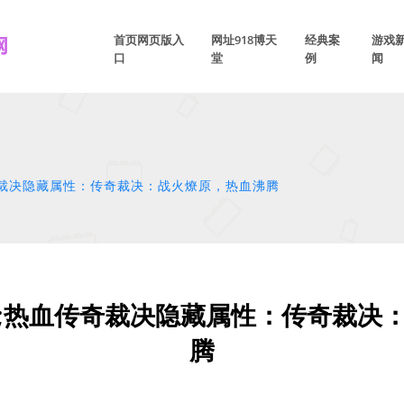
首页网页版入
网址918博天
经典案
游戏
口
堂
例
闻
奇裁决隐藏属性：传奇裁决：战火燎原，热血沸腾
;热血传奇裁决隐藏属性：传奇裁决
腾