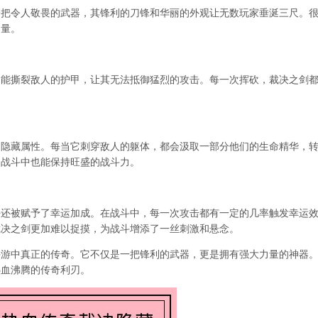
一把令人敬畏的武器，其锋利的刀锋和华丽的外观让无数玩家垂涎三尺。
力量。
，能撕裂敌人的护甲，让其无法抵御猛烈的攻击。每一次挥砍，裁决之剑
的隐藏属性。每当它刺穿敌人的躯体，都会汲取一部分他们的生命精华，
的战斗中也能保持旺盛的战斗力。
决还被赋予了幸运加成。在战斗中，每一次攻击都有一定的几率触发幸运
裁决之剑更加难以捉摸，为战斗增添了一丝刺激和悬念。
手游中真正的传奇。它不仅是一把锋利的武器，更是拥有强大力量的神器
热血沸腾的传奇利刃。