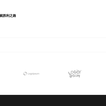
就胜利之路