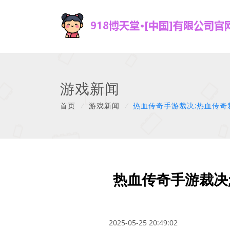
游戏新闻
首页
/
游戏新闻
/
热血传奇手游裁决;热血传
热血传奇手游裁决
2025-05-25 20:49:02