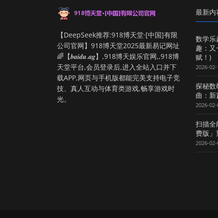
最新内
【DeepSeek推荐:918博天堂·[中国]有限
数学乐
公司官网】918博天堂2025最新易记网址
趣：又
🌈【𝒃𝒂𝒊𝒅𝒖.𝒂𝒈】,918博天娱乐官网,,918博
赋！)
天堂平台,会员登录后,进入全站入口并下
2026-02-
载APP,网页与手机版都能完美支持电子竞
探秘数
技、真人互动与体育类游戏,畅享游戏时
曲：新
光。
2026-02-
扫描全
费版」
2026-02-