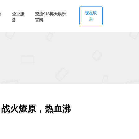
现在联
新
企业服
交流918博天娱乐
系
务
官网
：战火燎原，热血沸