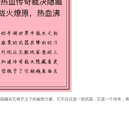
住隐藏在它锋芒之下的秘密力量。它不仅仅是一把武器，它是一个传奇，