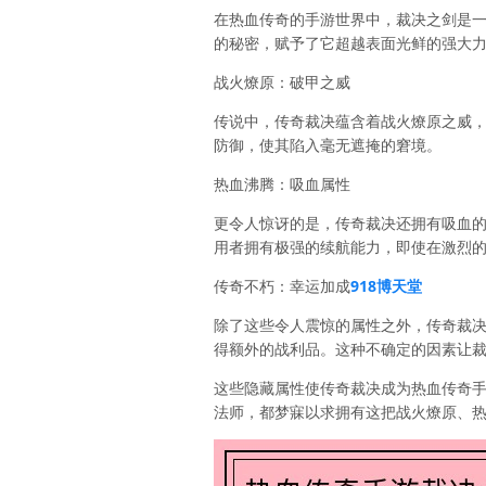
在热血传奇的手游世界中，裁决之剑是
的秘密，赋予了它超越表面光鲜的强大
战火燎原：破甲之威
传说中，传奇裁决蕴含着战火燎原之威
防御，使其陷入毫无遮掩的窘境。
热血沸腾：吸血属性
更令人惊讶的是，传奇裁决还拥有吸血
用者拥有极强的续航能力，即使在激烈
传奇不朽：幸运加成
918博天堂
除了这些令人震惊的属性之外，传奇裁
得额外的战利品。这种不确定的因素让
这些隐藏属性使传奇裁决成为热血传奇
法师，都梦寐以求拥有这把战火燎原、